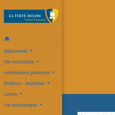
home
Découverte
Vie municipale
Informations pratiques
Enfance - Jeunesse
Loisirs
Vie économique