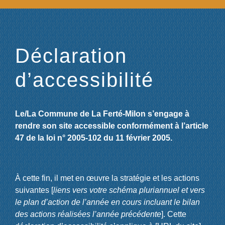
Déclaration
d’accessibilité
Le/La Commune de La Ferté-Milon s’engage à
rendre son site accessible conformément à l’article
47 de la loi n° 2005-102 du 11 février 2005.
À cette fin, il met en œuvre la stratégie et les actions
suivantes [
liens vers votre schéma pluriannuel et vers
le plan d’action de l’année en cours incluant le bilan
des actions réalisées l’année précédente
]. Cette