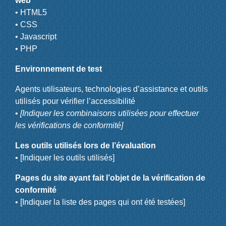
web
• HTML5
• CSS
• Javascript
• PHP
Environnement de test
Agents utilisateurs, technologies d’assistance et outils
utilisés pour vérifier l’accessibilité
•
[Indiquer les combinaisons utilisées pour effectuer
les vérifications de conformité]
Les outils utilisés lors de l’évaluation
• [Indiquer les outils utilisés]
Pages du site ayant fait l’objet de la vérification de
conformité
• [Indiquer la liste des pages qui ont été testées]