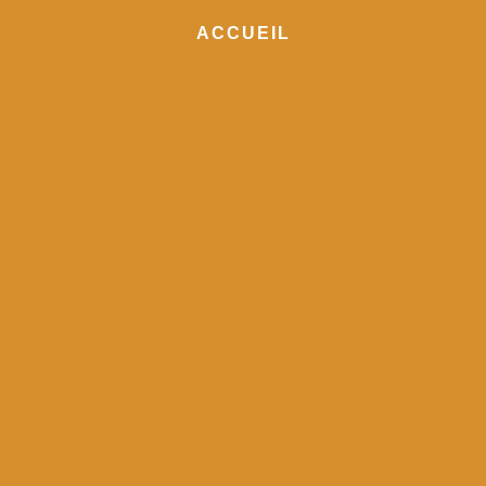
ACCUEIL