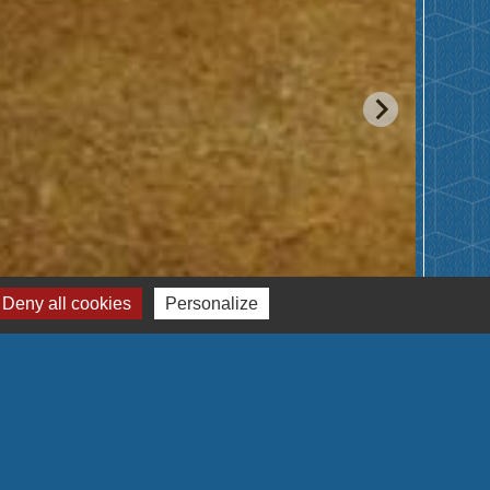
Deny all cookies
Personalize