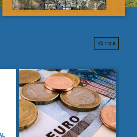
Voir tout