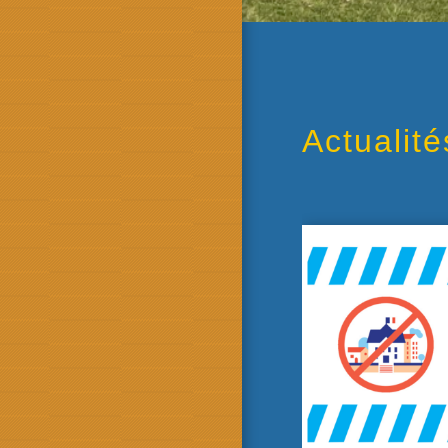
Actualité