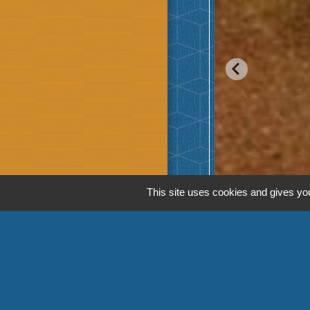
This site uses cookies and gives you