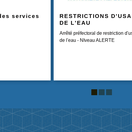
des services
RESTRICTIONS D'US
DE L'EAU
Arrêté préfectoral de restriction d'
de l'eau - NIveau ALERTE