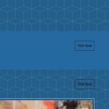
Voir tout
Voir tout