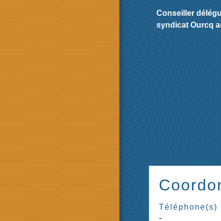
Conseiller délégu
syndicat Ourcq a
Coordo
Téléphone(s)
-