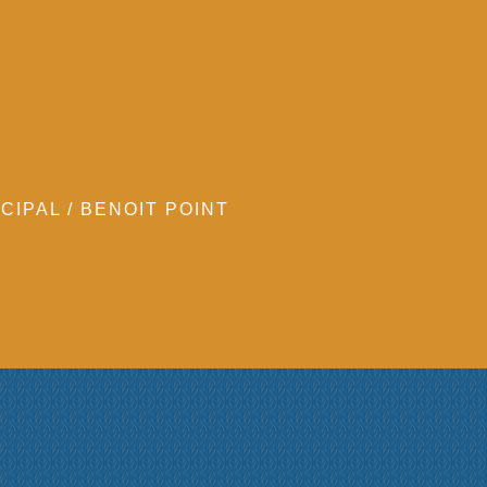
CIPAL
/
BENOIT POINT