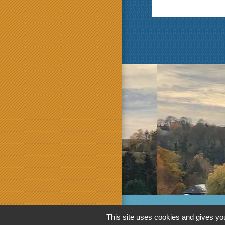
This site uses cookies and gives you
M