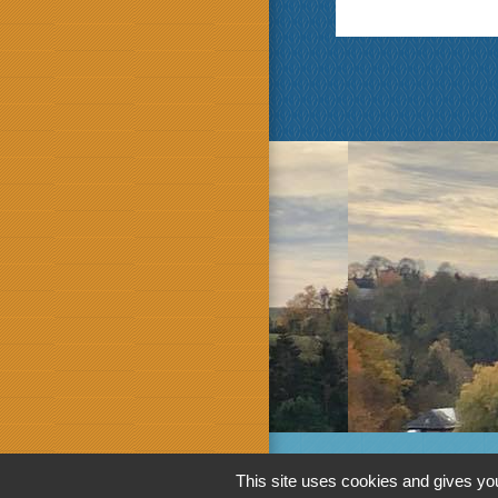
This site uses cookies and gives you
M