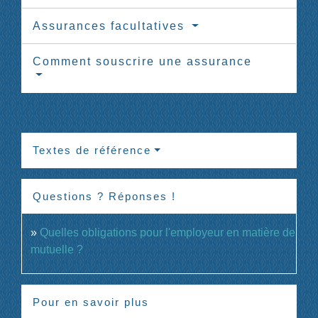
Assurances facultatives
Comment souscrire une assurance
Textes de référence
Questions ? Réponses !
Quelles obligations pour l'employeur en matière de
mutuelle ?
Pour en savoir plus