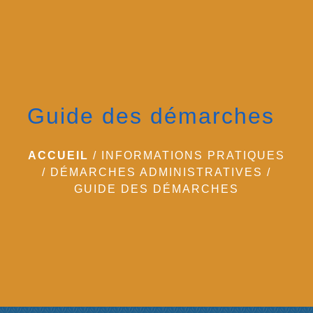
menu
Guide des démarches
ACCUEIL
/
INFORMATIONS PRATIQUES
/
DÉMARCHES ADMINISTRATIVES
/
GUIDE DES DÉMARCHES