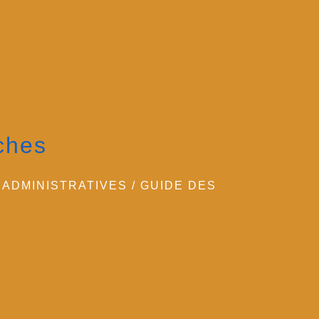
ches
ADMINISTRATIVES
/
GUIDE DES