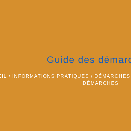
Guide des démar
IL
/
INFORMATIONS PRATIQUES
/
DÉMARCHES 
DÉMARCHES