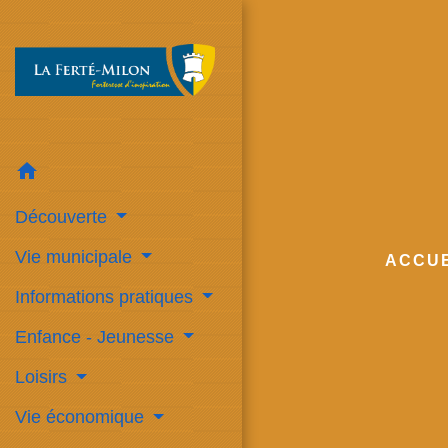
home
Découverte
Vie municipale
ACCUE
Informations pratiques
Enfance - Jeunesse
Loisirs
Vie économique