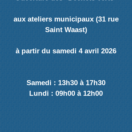
aux ateliers municipaux (31 rue
Saint Waast)
à partir du samedi 4 avril 2026
Samedi : 13h30 à 17h30
Lundi : 09h00 à 12h00