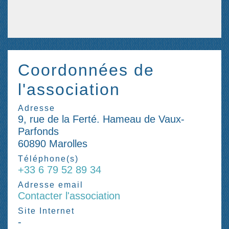
Coordonnées de
l'association
Adresse
9, rue de la Ferté. Hameau de Vaux-
Parfonds
60890 Marolles
Téléphone(s)
+33 6 79 52 89 34
Adresse email
Contacter l'association
Site Internet
-