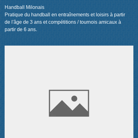
Handball Milonais
Pratique du handball en entraînements et loisirs à partir
de l'âge de 3 ans et compétitions / tournois amicaux à
partir de 6 ans.